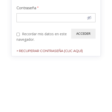
Contraseña
*
Recordar mis datos en este
navegador.
> RECUPERAR CONTRASEÑA (CLIC AQUÍ)