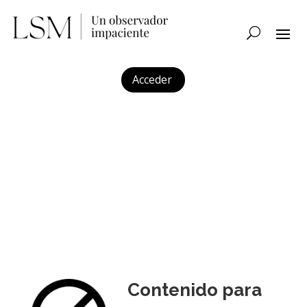
Acceder
Contenido para