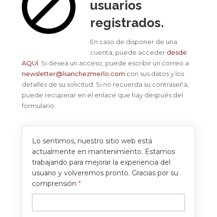
usuarios
registrados.
En caso de disponer de una
cuenta, puede acceder
desde
AQUÍ
. Si desea un acceso, puede escribir un correo a
newsletter@lsanchezmerlo.com
con sus datos y los
detalles de su solicitud. Si no recuerda su contraseña,
puede recuperar en el enlace que hay después del
formulario.
Lo sentimos, nuestro sitio web está
actualmente en mantenimiento. Estamos
trabajando para mejorar la experiencia del
usuario y volveremos pronto. Gracias por su
comprensión
*