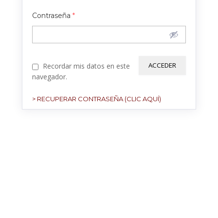
Contraseña
*
Recordar mis datos en este
navegador.
> RECUPERAR CONTRASEÑA (CLIC AQUÍ)