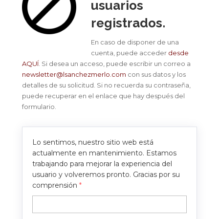
usuarios
registrados.
En caso de disponer de una
cuenta, puede acceder
desde
AQUÍ
. Si desea un acceso, puede escribir un correo a
newsletter@lsanchezmerlo.com
con sus datos y los
detalles de su solicitud. Si no recuerda su contraseña,
puede recuperar en el enlace que hay después del
formulario.
Lo sentimos, nuestro sitio web está
actualmente en mantenimiento. Estamos
trabajando para mejorar la experiencia del
usuario y volveremos pronto. Gracias por su
comprensión
*