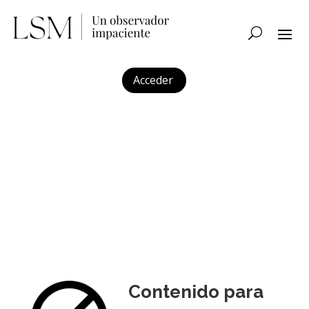
Acceder
Contenido para