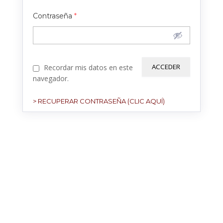
Contraseña
*
Recordar mis datos en este
navegador.
> RECUPERAR CONTRASEÑA (CLIC AQUÍ)