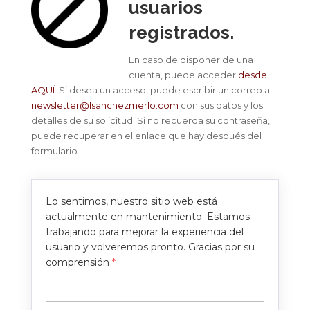
usuarios
registrados.
En caso de disponer de una
cuenta, puede acceder
desde
AQUÍ
. Si desea un acceso, puede escribir un correo a
newsletter@lsanchezmerlo.com
con sus datos y los
detalles de su solicitud. Si no recuerda su contraseña,
puede recuperar en el enlace que hay después del
formulario.
Lo sentimos, nuestro sitio web está
actualmente en mantenimiento. Estamos
trabajando para mejorar la experiencia del
usuario y volveremos pronto. Gracias por su
comprensión
*