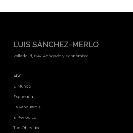
LUIS SÁNCHEZ-MERLO
Valladolid, 1947. Abogado y economista.
ABC
El Mundo
Expansión
La Vanguardia
El Periódico
The Objective