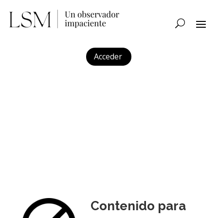
Acceder
Contenido para