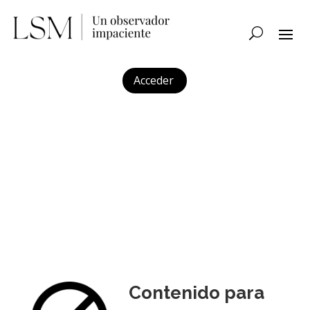
Acceder
Contenido para