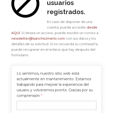
usuarios
registrados.
En caso de disponer de una
cuenta, puede acceder
desde
AQUÍ
. Si desea un acceso, puede escribir un correo a
newsletter@lsanchezmerlo.com
con sus datos y los
detalles de su solicitud. Si no recuerda su contraseña,
puede recuperar en el enlace que hay después del
formulario.
Lo sentimos, nuestro sitio web está
actualmente en mantenimiento. Estamos
trabajando para mejorar la experiencia del
usuario y volveremos pronto. Gracias por su
comprensión
*