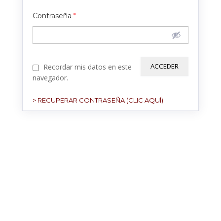
Contraseña
*
Recordar mis datos en este
navegador.
> RECUPERAR CONTRASEÑA (CLIC AQUÍ)