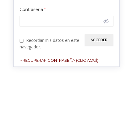
Contraseña
*
Recordar mis datos en este
navegador.
> RECUPERAR CONTRASEÑA (CLIC AQUÍ)