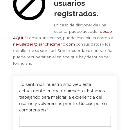
usuarios
registrados.
En caso de disponer de una
cuenta, puede acceder
desde
AQUÍ
. Si desea un acceso, puede escribir un correo a
newsletter@lsanchezmerlo.com
con sus datos y los
detalles de su solicitud. Si no recuerda su contraseña,
puede recuperar en el enlace que hay después del
formulario.
Lo sentimos, nuestro sitio web está
actualmente en mantenimiento. Estamos
trabajando para mejorar la experiencia del
usuario y volveremos pronto. Gracias por su
comprensión
*