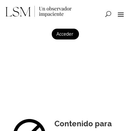
Acceder
Contenido para