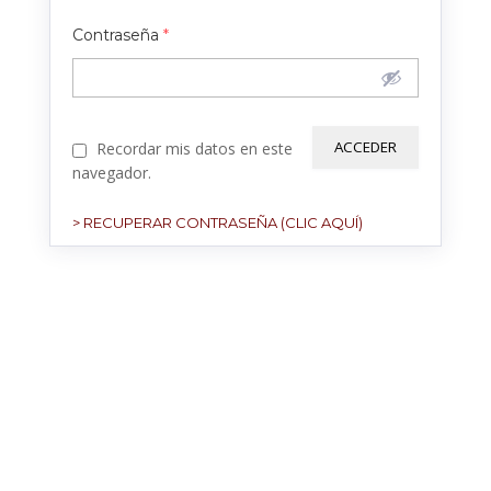
Contraseña
*
Recordar mis datos en este
navegador.
> RECUPERAR CONTRASEÑA (CLIC AQUÍ)