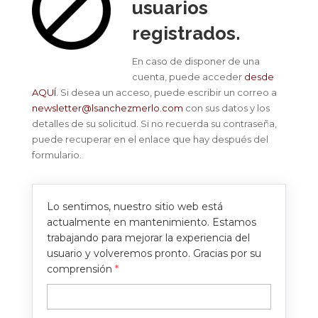
usuarios
registrados.
En caso de disponer de una
cuenta, puede acceder
desde
AQUÍ
. Si desea un acceso, puede escribir un correo a
newsletter@lsanchezmerlo.com
con sus datos y los
detalles de su solicitud. Si no recuerda su contraseña,
puede recuperar en el enlace que hay después del
formulario.
Lo sentimos, nuestro sitio web está
actualmente en mantenimiento. Estamos
trabajando para mejorar la experiencia del
usuario y volveremos pronto. Gracias por su
comprensión
*