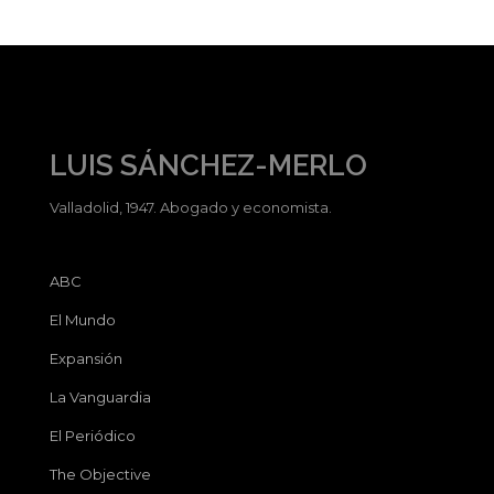
LUIS SÁNCHEZ-MERLO
Valladolid, 1947. Abogado y economista.
ABC
El Mundo
Expansión
La Vanguardia
El Periódico
The Objective