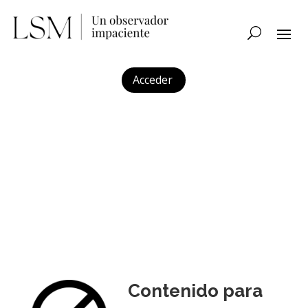
Acceder
Contenido para