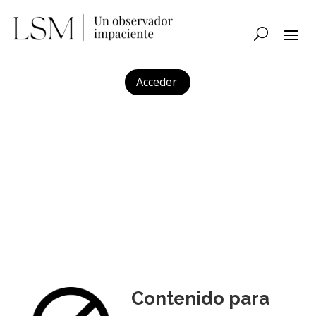
Acceder
Contenido para