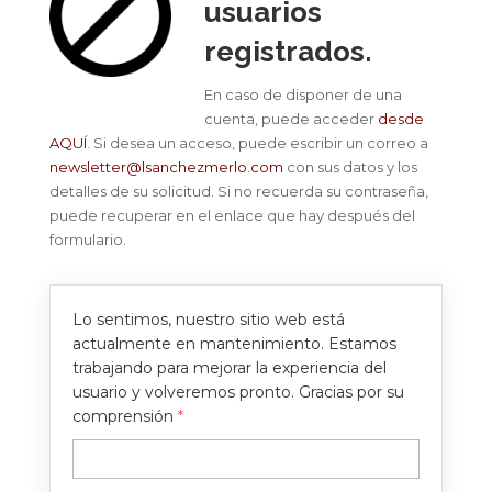
usuarios
registrados.
En caso de disponer de una
cuenta, puede acceder
desde
AQUÍ
. Si desea un acceso, puede escribir un correo a
newsletter@lsanchezmerlo.com
con sus datos y los
detalles de su solicitud. Si no recuerda su contraseña,
puede recuperar en el enlace que hay después del
formulario.
Lo sentimos, nuestro sitio web está
actualmente en mantenimiento. Estamos
trabajando para mejorar la experiencia del
usuario y volveremos pronto. Gracias por su
comprensión
*