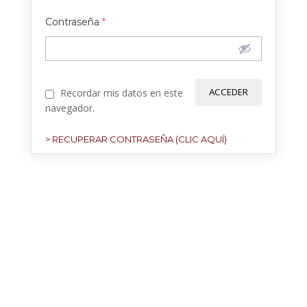
Contraseña
*
Recordar mis datos en este
navegador.
> RECUPERAR CONTRASEÑA (CLIC AQUÍ)