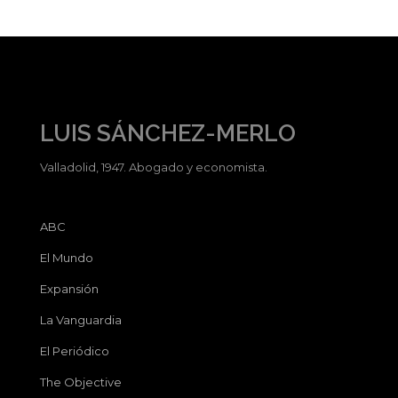
LUIS SÁNCHEZ-MERLO
Valladolid, 1947. Abogado y economista.
ABC
El Mundo
Expansión
La Vanguardia
El Periódico
The Objective