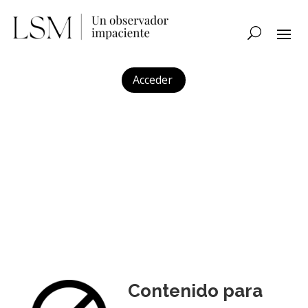
Acceder
Contenido para