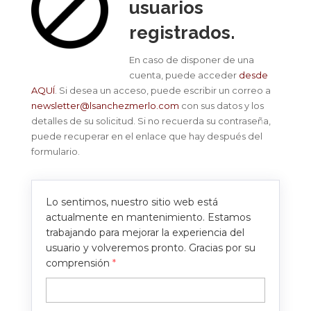
usuarios
registrados.
En caso de disponer de una
cuenta, puede acceder
desde
AQUÍ
. Si desea un acceso, puede escribir un correo a
newsletter@lsanchezmerlo.com
con sus datos y los
detalles de su solicitud. Si no recuerda su contraseña,
puede recuperar en el enlace que hay después del
formulario.
Lo sentimos, nuestro sitio web está
actualmente en mantenimiento. Estamos
trabajando para mejorar la experiencia del
usuario y volveremos pronto. Gracias por su
comprensión
*