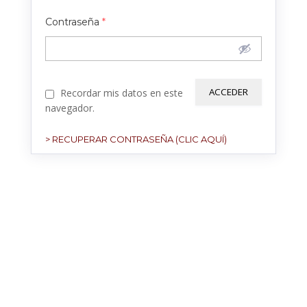
Contraseña
*
Recordar mis datos en este
navegador.
> RECUPERAR CONTRASEÑA (CLIC AQUÍ)