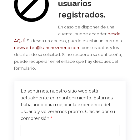
usuarios
registrados.
En caso de disponer de una
cuenta, puede acceder
desde
AQUÍ
. Si desea un acceso, puede escribir un correo a
newsletter@lsanchezmerlo.com
con sus datos y los
detalles de su solicitud. Si no recuerda su contraseña,
puede recuperar en el enlace que hay después del
formulario.
Lo sentimos, nuestro sitio web está
actualmente en mantenimiento. Estamos
trabajando para mejorar la experiencia del
usuario y volveremos pronto. Gracias por su
comprensión
*