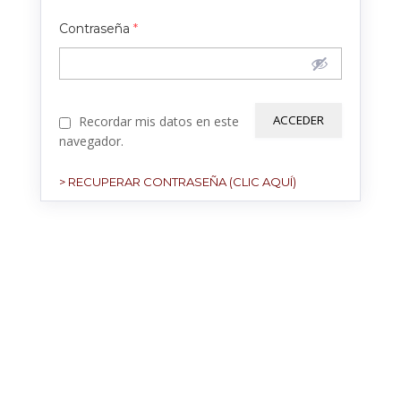
Contraseña
*
Recordar mis datos en este
navegador.
> RECUPERAR CONTRASEÑA (CLIC AQUÍ)