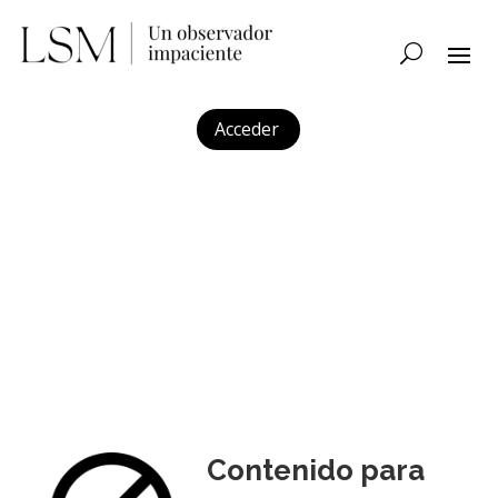
Acceder
Contenido para