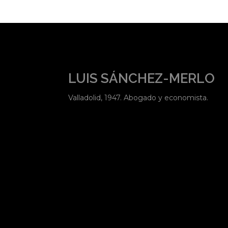
LUIS SÁNCHEZ-MERLO
Valladolid, 1947. Abogado y economista.