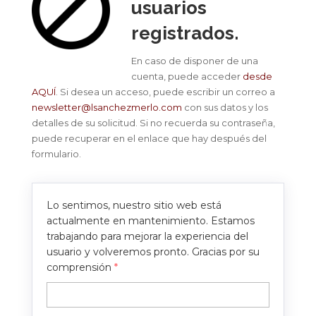
usuarios
registrados.
En caso de disponer de una
cuenta, puede acceder
desde
AQUÍ
. Si desea un acceso, puede escribir un correo a
newsletter@lsanchezmerlo.com
con sus datos y los
detalles de su solicitud. Si no recuerda su contraseña,
puede recuperar en el enlace que hay después del
formulario.
Lo sentimos, nuestro sitio web está
actualmente en mantenimiento. Estamos
trabajando para mejorar la experiencia del
usuario y volveremos pronto. Gracias por su
comprensión
*