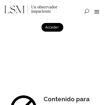
Acceder
Contenido para