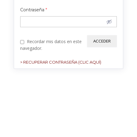
Contraseña
*
Recordar mis datos en este
navegador.
> RECUPERAR CONTRASEÑA (CLIC AQUÍ)