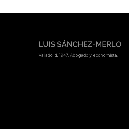
LUIS SÁNCHEZ-MERLO
Valladolid, 1947. Abogado y economista.