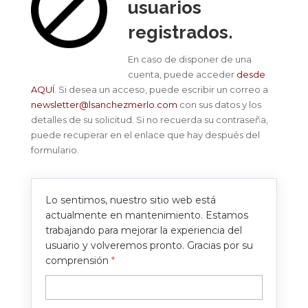
usuarios
registrados.
En caso de disponer de una
cuenta, puede acceder
desde
AQUÍ
. Si desea un acceso, puede escribir un correo a
newsletter@lsanchezmerlo.com
con sus datos y los
detalles de su solicitud. Si no recuerda su contraseña,
puede recuperar en el enlace que hay después del
formulario.
Lo sentimos, nuestro sitio web está
actualmente en mantenimiento. Estamos
trabajando para mejorar la experiencia del
usuario y volveremos pronto. Gracias por su
comprensión
*