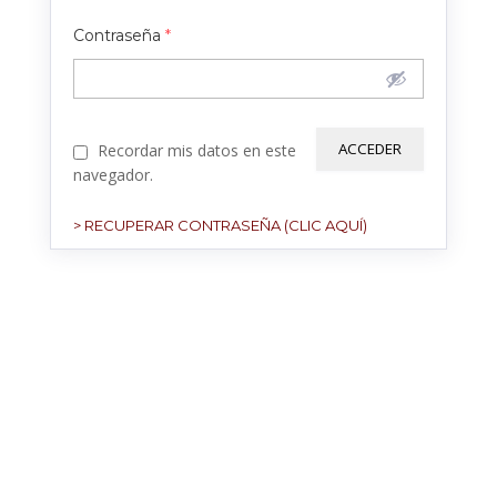
Contraseña
*
Recordar mis datos en este
navegador.
> RECUPERAR CONTRASEÑA (CLIC AQUÍ)