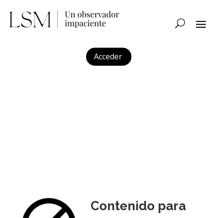
Acceder
Contenido para