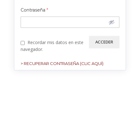
Contraseña
*
Recordar mis datos en este
navegador.
> RECUPERAR CONTRASEÑA (CLIC AQUÍ)