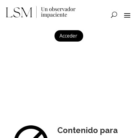
Acceder
Contenido para