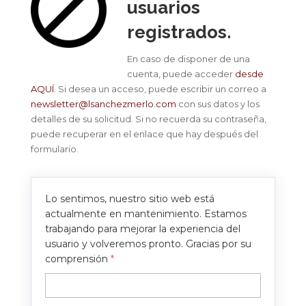
usuarios
registrados.
En caso de disponer de una
cuenta, puede acceder
desde
AQUÍ
. Si desea un acceso, puede escribir un correo a
newsletter@lsanchezmerlo.com
con sus datos y los
detalles de su solicitud. Si no recuerda su contraseña,
puede recuperar en el enlace que hay después del
formulario.
Lo sentimos, nuestro sitio web está
actualmente en mantenimiento. Estamos
trabajando para mejorar la experiencia del
usuario y volveremos pronto. Gracias por su
comprensión
*