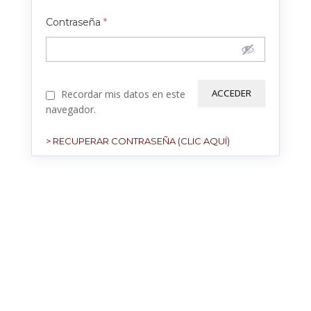
Contraseña
*
Recordar mis datos en este
navegador.
> RECUPERAR CONTRASEÑA (CLIC AQUÍ)