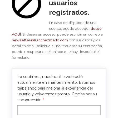
usuarios
registrados.
En caso de disponer de una
cuenta, puede acceder
desde
AQUÍ
. Si desea un acceso, puede escribir un correo a
newsletter@lsanchezmerlo.com
con sus datos y los
detalles de su solicitud. Si no recuerda su contraseña,
puede recuperar en el enlace que hay después del
formulario.
Lo sentimos, nuestro sitio web está
actualmente en mantenimiento. Estamos
trabajando para mejorar la experiencia del
usuario y volveremos pronto. Gracias por su
comprensión
*