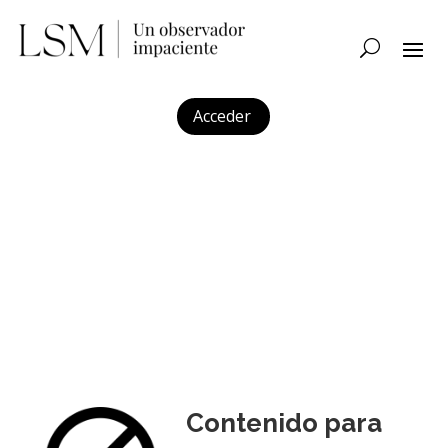
Acceder
Contenido para