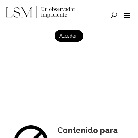
Acceder
Contenido para