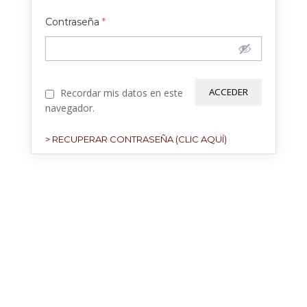
Contraseña
*
Recordar mis datos en este
navegador.
> RECUPERAR CONTRASEÑA (CLIC AQUÍ)