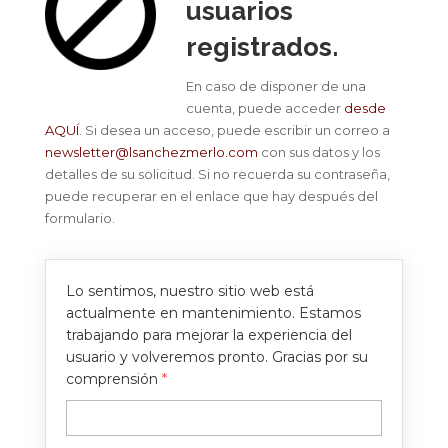
usuarios
registrados.
En caso de disponer de una
cuenta, puede acceder
desde
AQUÍ
. Si desea un acceso, puede escribir un correo a
newsletter@lsanchezmerlo.com
con sus datos y los
detalles de su solicitud. Si no recuerda su contraseña,
puede recuperar en el enlace que hay después del
formulario.
Lo sentimos, nuestro sitio web está
actualmente en mantenimiento. Estamos
trabajando para mejorar la experiencia del
usuario y volveremos pronto. Gracias por su
comprensión
*