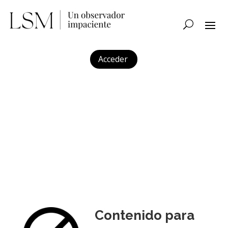
Acceder
Contenido para