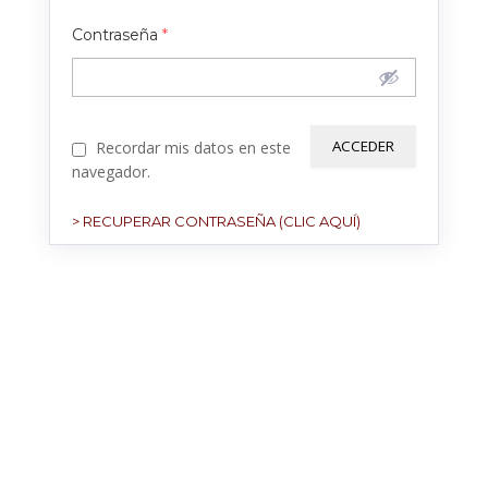
Contraseña
*
Recordar mis datos en este
navegador.
> RECUPERAR CONTRASEÑA (CLIC AQUÍ)