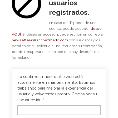
usuarios
registrados.
En caso de disponer de una
cuenta, puede acceder
desde
AQUÍ
. Si desea un acceso, puede escribir un correo a
newsletter@lsanchezmerlo.com
con sus datos y los
detalles de su solicitud. Si no recuerda su contraseña,
puede recuperar en el enlace que hay después del
formulario.
Lo sentimos, nuestro sitio web está
actualmente en mantenimiento. Estamos
trabajando para mejorar la experiencia del
usuario y volveremos pronto. Gracias por su
comprensión
*