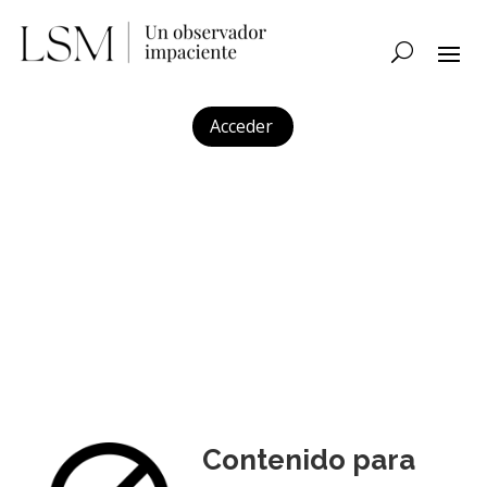
Acceder
Contenido para