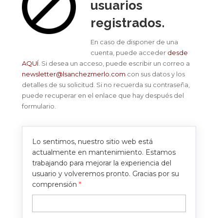
usuarios
registrados.
En caso de disponer de una
cuenta, puede acceder
desde
AQUÍ
. Si desea un acceso, puede escribir un correo a
newsletter@lsanchezmerlo.com
con sus datos y los
detalles de su solicitud. Si no recuerda su contraseña,
puede recuperar en el enlace que hay después del
formulario.
Lo sentimos, nuestro sitio web está
actualmente en mantenimiento. Estamos
trabajando para mejorar la experiencia del
usuario y volveremos pronto. Gracias por su
comprensión
*