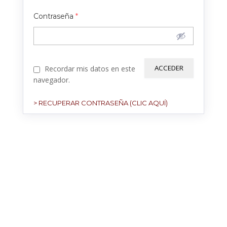
Contraseña
*
Recordar mis datos en este
navegador.
> RECUPERAR CONTRASEÑA (CLIC AQUÍ)