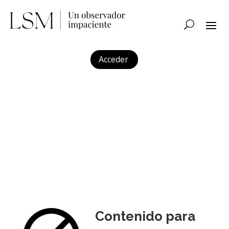
Acceder
Contenido para