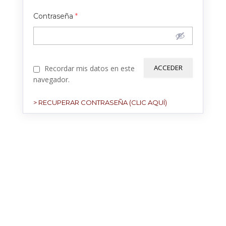
Contraseña
*
Recordar mis datos en este
navegador.
> RECUPERAR CONTRASEÑA (CLIC AQUÍ)