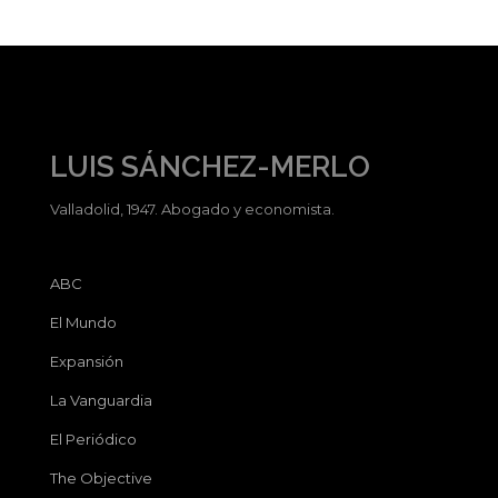
LUIS SÁNCHEZ-MERLO
Valladolid, 1947. Abogado y economista.
ABC
El Mundo
Expansión
La Vanguardia
El Periódico
The Objective