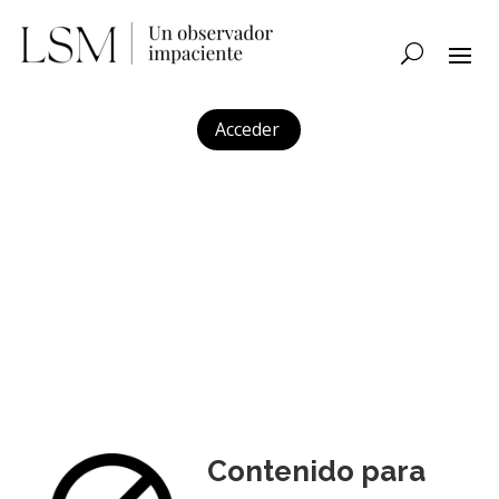
Acceder
Contenido para