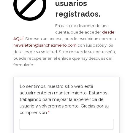
usuarios
registrados.
En caso de disponer de una
cuenta, puede acceder
desde
AQUÍ
. Si desea un acceso, puede escribir un correo a
newsletter@lsanchezmerlo.com
con sus datos y los
detalles de su solicitud. Si no recuerda su contraseña,
puede recuperar en el enlace que hay después del
formulario.
Lo sentimos, nuestro sitio web está
actualmente en mantenimiento. Estamos
trabajando para mejorar la experiencia del
usuario y volveremos pronto. Gracias por su
comprensión
*